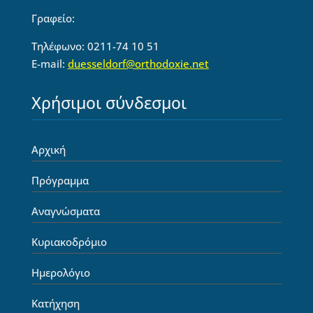
Γραφείο:
Τηλέφωνο: 0211-74 10 51
E-mail:
duesseldorf@orthodoxie.net
Χρήσιμοι σύνδεσμοι
Αρχική
Πρόγραμμα
Αναγνώσματα
Κυριακοδρόμιο
Ημερολόγιο
Κατήχηση