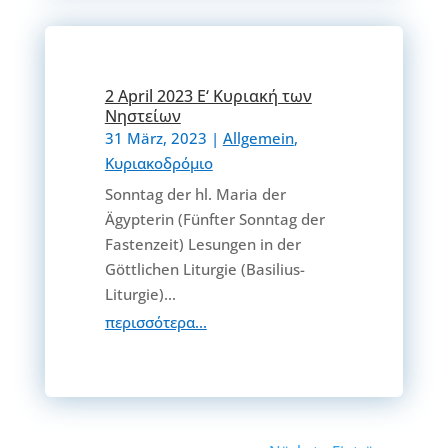
2 April 2023 Ε‘ Κυριακή των
Νηστείων
31 März, 2023
|
Allgemein
,
Κυριακοδρόμιο
Sonntag der hl. Maria der
Ägypterin (Fünfter Sonntag der
Fastenzeit) Lesungen in der
Göttlichen Liturgie (Basilius-
Liturgie)...
περισσότερα...