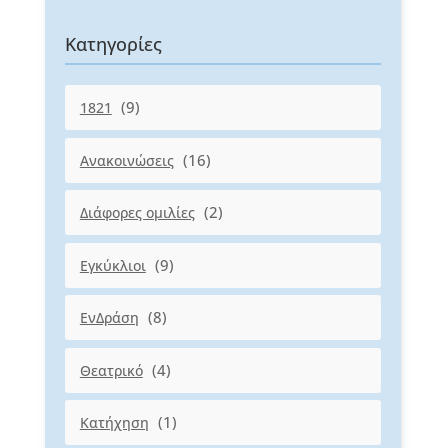
Κατηγορίες
(9)
1821
(16)
Ανακοινώσεις
(2)
Διάφορες ομιλίες
(9)
Εγκύκλιοι
(8)
ΕνΔράση
(4)
Θεατρικό
(1)
Κατήχηση