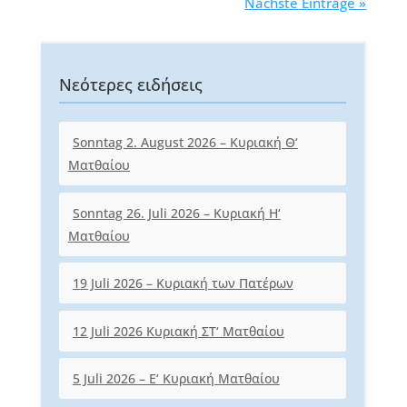
Nächste Einträge »
Νεότερες ειδήσεις
Sonntag 2. August 2026 – Κυριακή Θ‘
Ματθαίου
Sonntag 26. Juli 2026 – Κυριακή Η‘
Ματθαίου
19 Juli 2026 – Κυριακή των Πατέρων
12 Juli 2026 Κυριακή ΣΤ‘ Ματθαίου
5 Juli 2026 – Ε‘ Κυριακή Ματθαίου