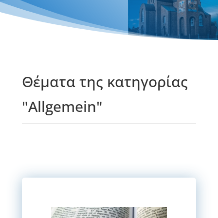
Θέματα της κατηγορίας
"Allgemein"