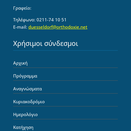
Γραφείο:
Τηλέφωνο: 0211-74 10 51
E-mail:
duesseldorf@orthodoxie.net
Χρήσιμοι σύνδεσμοι
Αρχική
Πρόγραμμα
Αναγνώσματα
Κυριακοδρόμιο
Ημερολόγιο
Κατήχηση