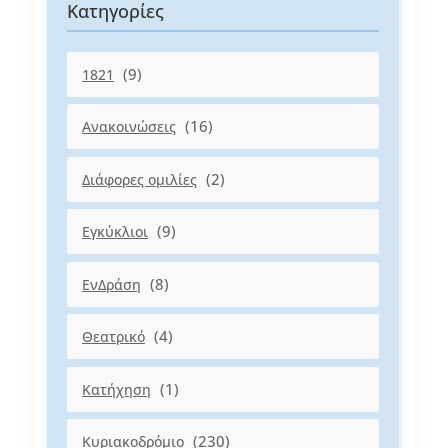
Κατηγορίες
(9)
1821
(16)
Ανακοινώσεις
(2)
Διάφορες ομιλίες
(9)
Εγκύκλιοι
(8)
ΕνΔράση
(4)
Θεατρικό
(1)
Κατήχηση
(230)
Κυριακοδρόμιο