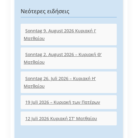
Νεότερες ειδήσεις
Sonntag 9. August 2026 Κυριακή I‘
Ματθαίου
Sonntag 2. August 2026 – Κυριακή Θ‘
Ματθαίου
Sonntag 26. Juli 2026 – Κυριακή Η‘
Ματθαίου
19 Juli 2026 – Κυριακή των Πατέρων
12 Juli 2026 Κυριακή ΣΤ‘ Ματθαίου