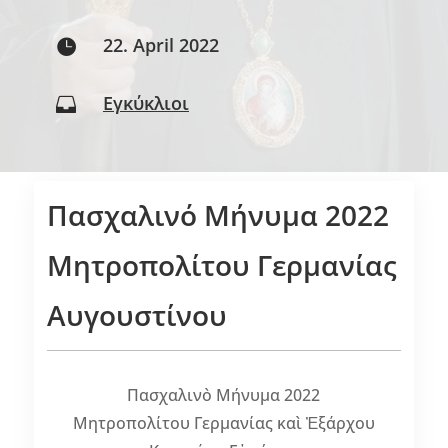
22. April 2022

Εγκύκλιοι

Πασχαλινό Mήνυμα 2022
Μητροπολίτου Γερμανίας
Αυγουστίνου
Πασχαλινὸ Mήνυμα 2022
Mητροπολίτου Γερμανίας καὶ Ἐξάρχου