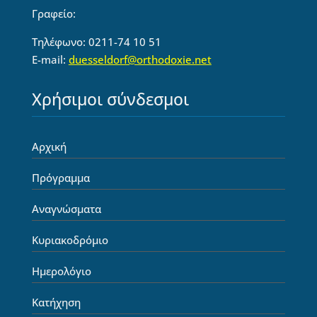
Γραφείο:
Τηλέφωνο: 0211-74 10 51
E-mail:
duesseldorf@orthodoxie.net
Χρήσιμοι σύνδεσμοι
Αρχική
Πρόγραμμα
Αναγνώσματα
Κυριακοδρόμιο
Ημερολόγιο
Κατήχηση