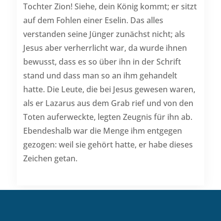
Tochter Zion! Siehe, dein König kommt; er sitzt
auf dem Fohlen einer Eselin. Das alles
verstanden seine Jünger zunächst nicht; als
Jesus aber verherrlicht war, da wurde ihnen
bewusst, dass es so über ihn in der Schrift
stand und dass man so an ihm gehandelt
hatte. Die Leute, die bei Jesus gewesen waren,
als er Lazarus aus dem Grab rief und von den
Toten auferweckte, legten Zeugnis für ihn ab.
Ebendeshalb war die Menge ihm entgegen
gezogen: weil sie gehört hatte, er habe dieses
Zeichen getan.