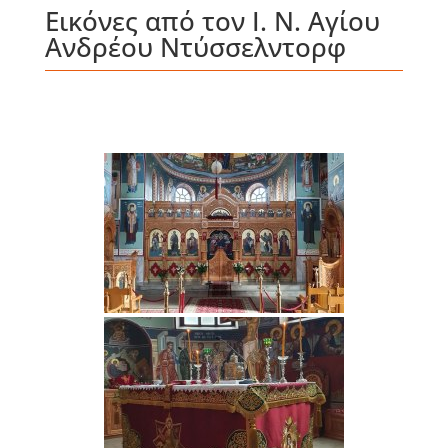
Εικόνες από τον Ι. Ν. Αγίου
Ανδρέου Ντύσσελντορφ