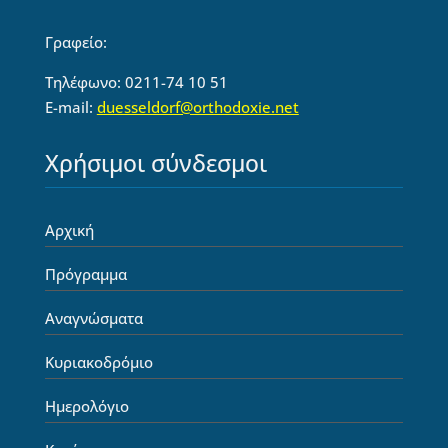
Γραφείο:
Τηλέφωνο: 0211-74 10 51
E-mail:
duesseldorf@orthodoxie.net
Χρήσιμοι σύνδεσμοι
Αρχική
Πρόγραμμα
Αναγνώσματα
Κυριακοδρόμιο
Ημερολόγιο