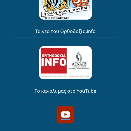
Τα νέα του Ορθοδοξία.info
Το κανάλι μας στο YouTube