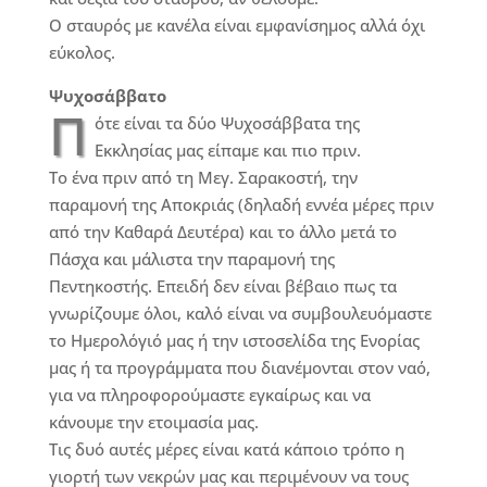
Ο σταυρός με κανέλα είναι εμφανίσημος αλλά όχι
εύκολος.
Ψυχοσάββατο
Π
ότε είναι τα δύο Ψυχοσάββατα της
Εκκλησίας μας είπαμε και πιο πριν.
Το ένα πριν από τη Μεγ. Σαρακοστή, την
παραμονή της Αποκριάς (δηλαδή εννέα μέρες πριν
από την Καθαρά Δευτέρα) και το άλλο μετά το
Πάσχα και μάλιστα την παραμονή της
Πεντηκοστής. Επειδή δεν είναι βέβαιο πως τα
γνωρίζουμε όλοι, καλό είναι να συμβουλευόμαστε
το Ημερολόγιό μας ή την ιστοσελίδα της Ενορίας
μας ή τα προγράμματα που διανέμονται στον ναό,
για να πληροφορούμαστε εγκαίρως και να
κάνουμε την ετοιμασία μας.
Τις δυό αυτές μέρες είναι κατά κάποιο τρόπο η
γιορτή των νεκρών μας και περιμένουν να τους