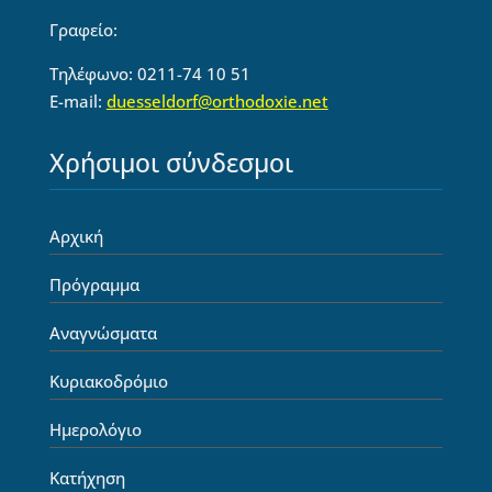
Γραφείο:
Τηλέφωνο: 0211-74 10 51
E-mail:
duesseldorf@orthodoxie.net
Χρήσιμοι σύνδεσμοι
Αρχική
Πρόγραμμα
Αναγνώσματα
Κυριακοδρόμιο
Ημερολόγιο
Κατήχηση