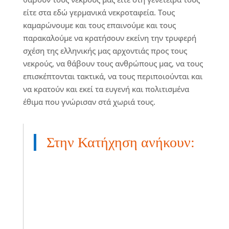
είτε στα εδώ γερμανικά νεκροταφεία. Τους
καμαρώνουμε και τους επαινούμε και τους
παρακαλούμε να κρατήσουν εκείνη την τρυφερή
σχέση της ελληνικής μας αρχοντιάς προς τους
νεκρούς, να θάβουν τους ανθρώπους μας, να τους
επισκέπτονται τακτικά, να τους περιποιούνται και
να κρατούν και εκεί τα ευγενή και πολιτισμένα
έθιμα που γνώρισαν στά χωριά τους.
Στην Κατήχηση ανήκουν: