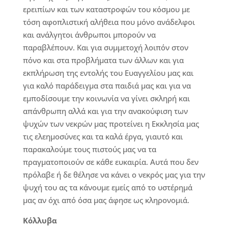
ερειπίων και των καταστροφών του κόσμου με
τόση αφοπλιστική αλήθεια που μόνο ανάδελφοι
και ανάλγητοι άνθρωποι μπορούν να
παραβλέπουν. Και για συμμετοχή λοιπόν στον
πόνο και στα προβλήματα των άλλων και για
εκπλήρωση της εντολής του Ευαγγελίου μας και
για καλό παράδειγμα στα παιδιά μας και για να
εμποδίσουμε την κοινωνία να γίνει σκληρή και
απάνθρωπη αλλά και για την ανακούφιση των
ψυχών των νεκρών μας προτείνει η Εκκλησία μας
τις ελεημοσύνες και τα καλά έργα, γιαυτό και
παρακαλούμε τους πιστούς μας να τα
πραγματοποιούν σε κάθε ευκαιρία. Αυτά που δεν
πρόλαβε ή δε θέλησε να κάνει ο νεκρός μας για την
ψυχή του ας τα κάνουμε εμείς από το υστέρημά
μας αν όχι από όσα μας άφησε ως κληρονομιά.
Κόλλυβα