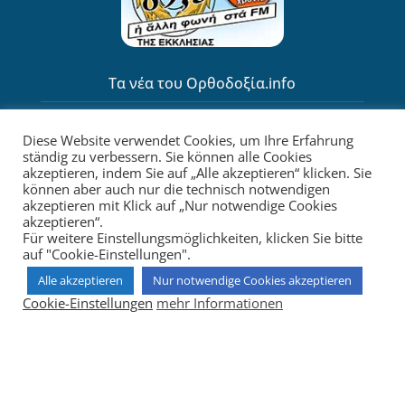
Τα νέα του Ορθοδοξία.info
Diese Website verwendet Cookies, um Ihre Erfahrung
ständig zu verbessern. Sie können alle Cookies
akzeptieren, indem Sie auf „Alle akzeptieren“ klicken. Sie
können aber auch nur die technisch notwendigen
akzeptieren mit Klick auf „Nur notwendige Cookies
akzeptieren“.
Für weitere Einstellungsmöglichkeiten, klicken Sie bitte
auf "Cookie-Einstellungen".
Το κανάλι μας στο YouTube
Alle akzeptieren
Nur notwendige Cookies akzeptieren
Cookie-Einstellungen
mehr Informationen