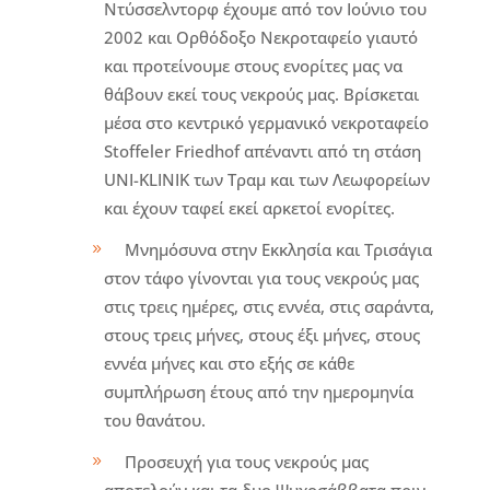
Ντύσσελντορφ έχουμε από τον Ιούνιο του
2002 και Ορθόδοξο Νεκροταφείο γιαυτό
και προτείνουμε στους ενορίτες μας να
θάβουν εκεί τους νεκρούς μας. Βρίσκεται
μέσα στο κεντρικό γερμανικό νεκροταφείο
Stoffeler Friedhof απέναντι από τη στάση
UNI-KLINIK των Τραμ και των Λεωφορείων
και έχουν ταφεί εκεί αρκετοί ενορίτες.
Μνημόσυνα στην Εκκλησία και Τρισάγια
στον τάφο γίνονται για τους νεκρούς μας
στις τρεις ημέρες, στις εννέα, στις σαράντα,
στους τρεις μήνες, στους έξι μήνες, στους
εννέα μήνες και στο εξής σε κάθε
συμπλήρωση έτους από την ημερομηνία
του θανάτου.
Προσευχή για τους νεκρούς μας