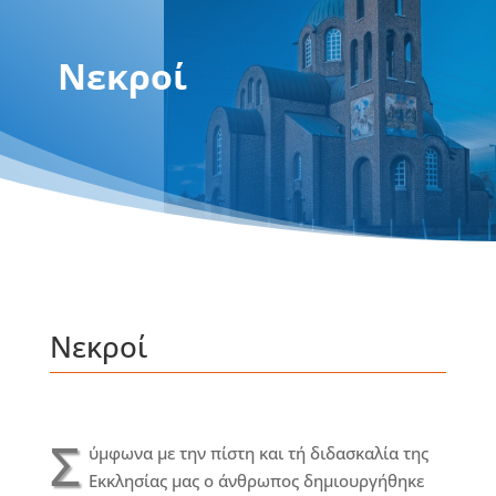
Νεκροί
Νεκροί
Σ
ύμφωνα με την πίστη και τή διδασκαλία της
Εκκλησίας μας ο άνθρωπος δημιουργήθηκε