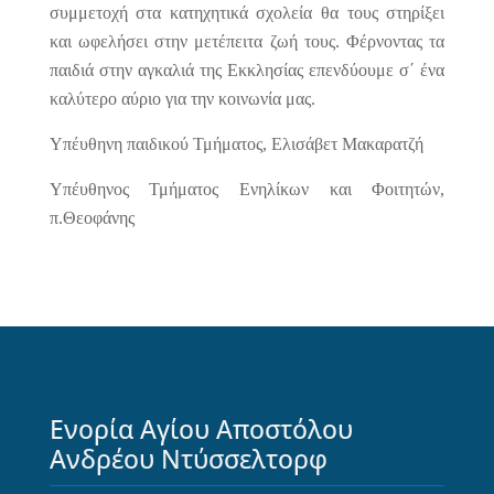
συμμετοχή στα κατηχητικά σχολεία θα τους στηρίξει
και ωφελήσει στην μετέπειτα ζωή τους. Φέρνοντας τα
παιδιά στην αγκαλιά της Εκκλησίας επενδύουμε σ΄ ένα
καλύτερο αύριο για την κοινωνία μας.
Υπέυθηνη παιδικού Τμήματος, Ελισάβετ Μακαρατζή
Υπέυθηνος Τμήματος Ενηλίκων και Φοιτητών,
π.Θεοφάνης
Ενορία Αγίου Αποστόλου
Ανδρέου Ντύσσελτορφ