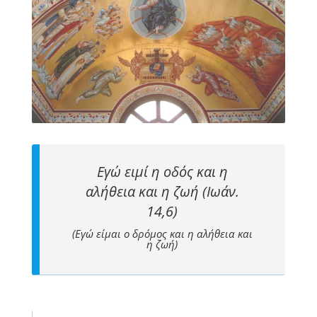
Εγώ ειμί η οδός και η
αλήθεια και η ζωή (Ιωάν.
14,6)
(Εγώ είμαι ο δρόμος και η αλήθεια και
η ζωή)