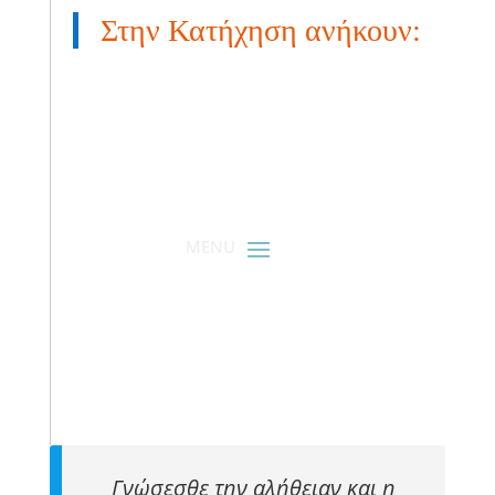
Στην Κατήχηση ανήκουν:
Γνώσεσθε την αλήθειαν και η