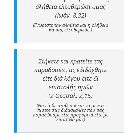
αλήθεια ελευθερώσι υμάς
(Ιωάν. 8,32)
(Γνωρίστε την αλήθεια και η αλήθεια
θα σας ελευθερώσει)
Στήκετε και κρατείτε τας
παραδόσεις, ας εδιδάχθητε
είτε διά λόγου είτε δι΄
επιστολής ημών
(2 Θεσσαλ. 2,15)
(Να είσθε σταθεροί και να μένετε
πιστοί στις διδασκαλίες που σας
παραδώσαμε είτε προφορικά είτε με
επιστολή μας)