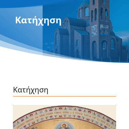
Κατήχηση
Κατήχηση