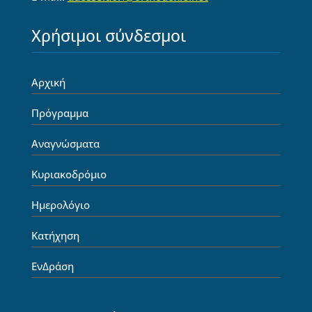
Χρήσιμοι σύνδεσμοι
Αρχική
Πρόγραμμα
Αναγνώσματα
Κυριακοδρόμιο
Ημερολόγιο
Κατήχηση
ΕνΔράση