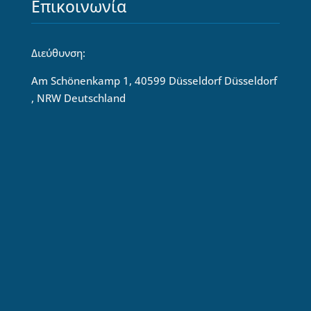
Επικοινωνία
Διεύθυνση:
Am Schönenkamp 1, 40599 Düsseldorf Düsseldorf
, NRW Deutschland