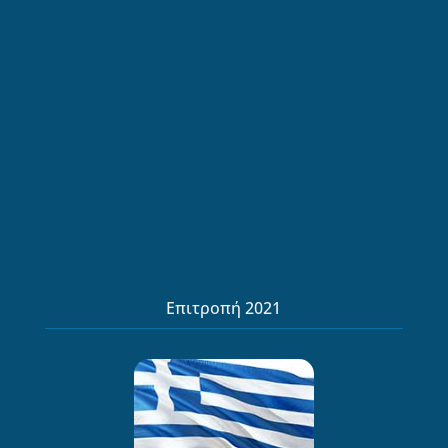
Επιτροπή 2021