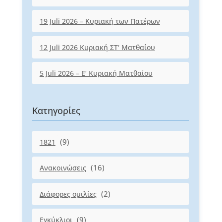
19 Juli 2026 – Κυριακή των Πατέρων
12 Juli 2026 Κυριακή ΣΤ‘ Ματθαίου
5 Juli 2026 – Ε‘ Κυριακή Ματθαίου
Κατηγορίες
(9)
1821
(16)
Ανακοινώσεις
(2)
Διάφορες ομιλίες
(9)
Εγκύκλιοι