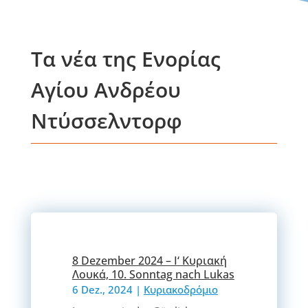
Τα νέα της Ενορίας
Αγίου Ανδρέου
Ντύσσελντορφ
8 Dezember 2024 – Ι‘ Κυριακή
Λουκά, 10. Sonntag nach Lukas
6 Dez., 2024
|
Κυριακοδρόμιο