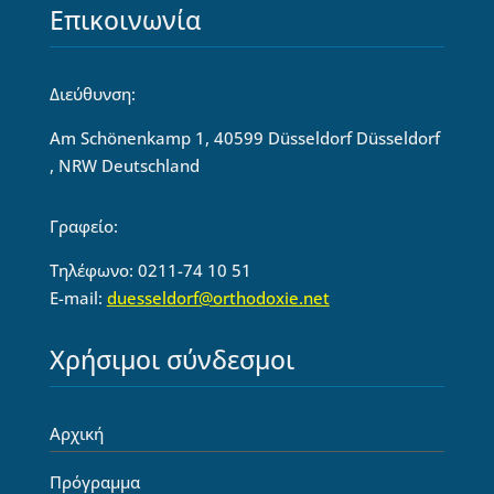
Επικοινωνία
Διεύθυνση:
Am Schönenkamp 1, 40599 Düsseldorf Düsseldorf
, NRW Deutschland
Γραφείο:
Τηλέφωνο: 0211-74 10 51
E-mail:
duesseldorf@orthodoxie.net
Χρήσιμοι σύνδεσμοι
Αρχική
Πρόγραμμα