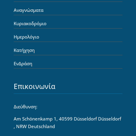
Αναγνώσματα
Κυριακοδρόμιο
Ημερολόγιο
Κατήχηση
ΕνΔράση
Επικοινωνία
Διεύθυνση:
Am Schönenkamp 1, 40599 Düsseldorf Düsseldorf
, NRW Deutschland