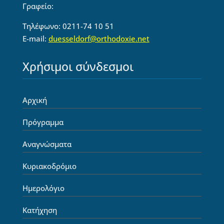
Γραφείο:
Τηλέφωνο: 0211-74 10 51
E-mail:
duesseldorf@orthodoxie.net
Χρήσιμοι σύνδεσμοι
Αρχική
Πρόγραμμα
Αναγνώσματα
Κυριακοδρόμιο
Ημερολόγιο
Κατήχηση