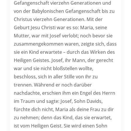
Gefangenschaft vierzehn Generationen und
von der Babylonischen Gefangenschaft bis zu
Christus vierzehn Generationen. Mit der
Geburt Jesu Christi war es so: Maria, seine
Mutter, war mit Josef verlobt; noch bevor sie
zusammengekommen waren, zeigte sich, dass
sie ein Kind erwartete – durch das Wirken des
Heiligen Geistes. Josef, ihr Mann, der gerecht
war und sie nicht bloßstellen wollte,
beschloss, sich in aller Stille von ihr zu
trennen. Während er noch darüber
nachdachte, erschien ihm ein Engel des Herrn
im Traum und sagte: Josef, Sohn Davids,
fürchte dich nicht, Maria als deine Frau zu dir
zu nehmen; denn das Kind, das sie erwartet,
ist vom Heiligen Geist. Sie wird einen Sohn