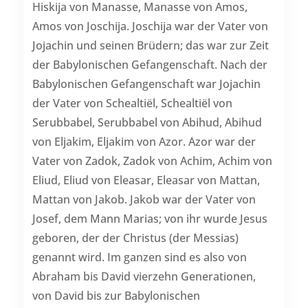
Hiskija von Manasse, Manasse von Amos,
Amos von Joschija. Joschija war der Vater von
Jojachin und seinen Brüdern; das war zur Zeit
der Babylonischen Gefangenschaft. Nach der
Babylonischen Gefangenschaft war Jojachin
der Vater von Schealtiël, Schealtiël von
Serubbabel, Serubbabel von Abihud, Abihud
von Eljakim, Eljakim von Azor. Azor war der
Vater von Zadok, Zadok von Achim, Achim von
Eliud, Eliud von Eleasar, Eleasar von Mattan,
Mattan von Jakob. Jakob war der Vater von
Josef, dem Mann Marias; von ihr wurde Jesus
geboren, der der Christus (der Messias)
genannt wird. Im ganzen sind es also von
Abraham bis David vierzehn Generationen,
von David bis zur Babylonischen