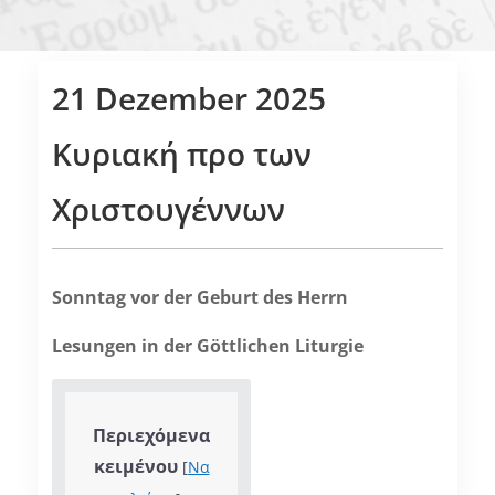
21 Dezember 2025
Κυριακή προ των
Χριστουγέννων
Sonntag vor der Geburt des Herrn
Lesungen in der Göttlichen Liturgie
Περιεχόμενα
κειμένου
[
Να