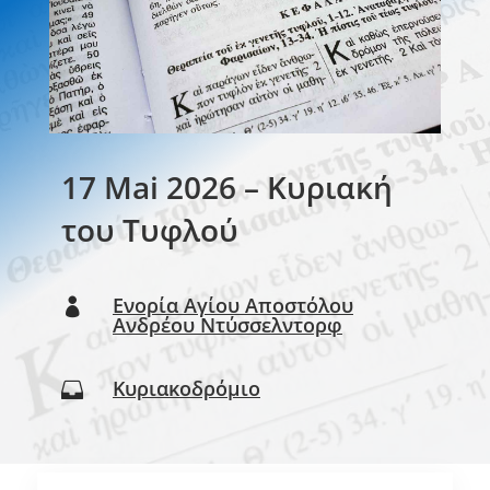
17 Mai 2026 – Κυριακή
του Τυφλού
Ενορία Αγίου Αποστόλου

Ανδρέου Ντύσσελντορφ
Κυριακοδρόμιο
