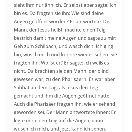
sieht ihm nur ähnlich. Er selbst aber sagte: Ich
bin es. Da fragten sie ihn: Wie sind deine
Augen geöffnet worden? Er antwortete: Der
Mann, der Jesus heißt, machte einen Teig,
bestrich damit meine Augen und sagte zu mir:
Geh zum Schiloach, und wasch dich! Ich ging
hin, wusch mich und konnte wieder sehen. Sie
fragten ihn: Wo ist er? Er sagte: Ich weiß es
nicht. Da brachten sie den Mann, der blind
gewesen war, zu den Pharisäern. Es war aber
Sabbat an dem Tag, als Jesus den Teig
gemacht und ihm die Augen geöffnet hatte.
Auch die Pharisäer fragten ihn, wie er sehend
geworden sei. Der Mann antwortete ihnen: Er
legte mir einen Teig auf die Augen; dann
wusch ich mich, und jetzt kann ich sehen.