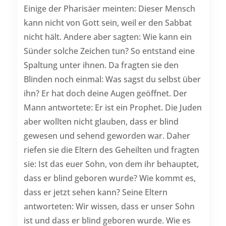
Einige der Pharisäer meinten: Dieser Mensch
kann nicht von Gott sein, weil er den Sabbat
nicht hält. Andere aber sagten: Wie kann ein
Sünder solche Zeichen tun? So entstand eine
Spaltung unter ihnen. Da fragten sie den
Blinden noch einmal: Was sagst du selbst über
ihn? Er hat doch deine Augen geöffnet. Der
Mann antwortete: Er ist ein Prophet. Die Juden
aber wollten nicht glauben, dass er blind
gewesen und sehend geworden war. Daher
riefen sie die Eltern des Geheilten und fragten
sie: Ist das euer Sohn, von dem ihr behauptet,
dass er blind geboren wurde? Wie kommt es,
dass er jetzt sehen kann? Seine Eltern
antworteten: Wir wissen, dass er unser Sohn
ist und dass er blind geboren wurde. Wie es